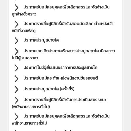
ประกาศรับสมัครบุคคลเพื่อเลือกสรรและจัดจ้างเป็น
ลูกจ้างชั่วคราว
ประกาศรายชื่อผู้มีสิทธิ์เข้ารับสอบคัดเลือก ตำแหน่งเจ้า
หน้าที่งานพัสดุ
ประกาศประมูลขายโค
ประกาศ ยกเลิกประกาศเรื่องการประมูลขายโค เนื่องจาก
ไม่มีผู้เสนอราคา
ประกาศ ไม่มีผู้ยื่นเสนอราคาการประมูลขายโค
ประกาศรับสมัคร ตำแหน่งพนักงานขับรถยนต์
ประกาศประมูลขายโค (ครั้งที่5)
ประกาศรายชื่อผู้มีสิทธิ์เข้ารับการประเมินสมรรถนะ
(พนักงานราชการทั่วไป)
ประกาศรับสมัครบุคคลเพื่อเลือกสรรและจัดจ้างเป็น
พนักงานราชการทั่วไป