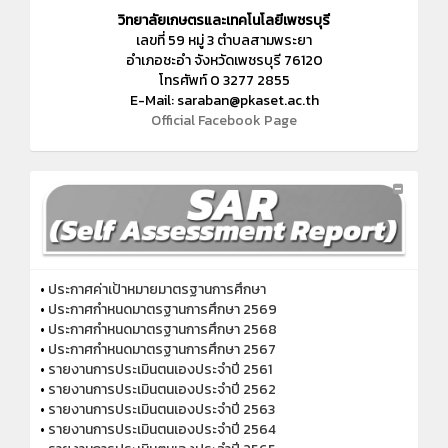
วิทยาลัยเกษตรและเทคโนโลยีเพชรบุรี
เลขที่ 59 หมู่ 3 ตำบลสามพระยา
อำเภอชะอำ จังหวัดเพชรบุรี 76120
โทรศัพท์ 0 3277 2855
E-Mail:
saraban@pkaset.ac.th
Official Facebook Page
•
ประกาศค่าเป้าหมายมาตรฐานการศึกษา
•
ประกาศกำหนดมาตรฐานการศึกษา 2569
•
ประกาศกำหนดมาตรฐานการศึกษา 2568
•
ประกาศกำหนดมาตรฐานการศึกษา 2567
•
รายงานการประเมินตนเองประจำปี 2561
•
รายงานการประเมินตนเองประจำปี 2562
•
รายงานการประเมินตนเองประจำปี 2563
•
รายงานการประเมินตนเองประจำปี 2564