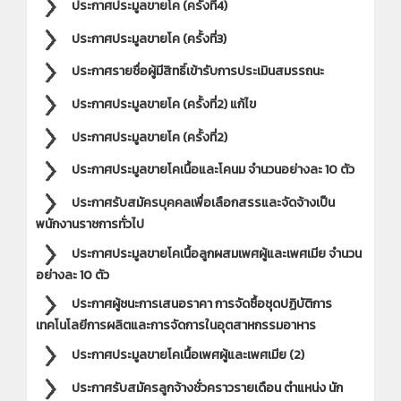
ประกาศประมูลขายโค (ครั้งที่4)
ประกาศประมูลขายโค (ครั้งที่3)
ประกาศรายชื่อผู้มีสิทธิ์เข้ารับการประเมินสมรรถนะ
ประกาศประมูลขายโค (ครั้งที่2) แก้ไข
ประกาศประมูลขายโค (ครั้งที่2)
ประกาศประมูลขายโคเนื้อและโคนม จำนวนอย่างละ 10 ตัว
ประกาศรับสมัครบุคคลเพื่อเลือกสรรและจัดจ้างเป็น
พนักงานราชการทั่วไป
ประกาศประมูลขายโคเนื้อลูกผสมเพศผู้และเพศเมีย จำนวน
อย่างละ 10 ตัว
ประกาศผู้ชนะการเสนอราคา การจัดซื้อชุดปฏิบัติการ
เทคโนโลยีการผลิตและการจัดการในอุตสาหกรรมอาหาร
ประกาศประมูลขายโคเนื้อเพศผู้และเพศเมีย (2)
ประกาศรับสมัครลูกจ้างชั่วคราวรายเดือน ตำแหน่ง นัก