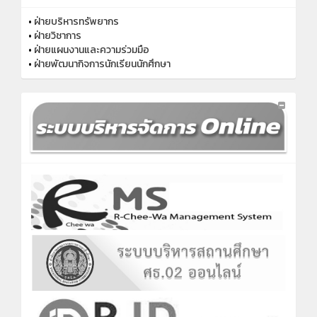
•
ฝ่ายบริหารทรัพยากร
•
ฝ่ายวิชาการ
•
ฝ่ายแผนงานและความร่วมมือ
•
ฝ่ายพัฒนากิจการนักเรียนนักศึกษา