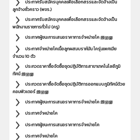
ประกาศรับสมัครบุคคลเพื่อเลือกสรรและจัดจ้างเป็น
ลูกจ้างชั่วคราว (พขร.)
ประกาศรับสมัครบุคคลเพื่อเลือกสรรและจัดจ้างเป็น
พนักงานราชการทั่วไป (ครู)
ประกาศผู้ชนะการเสนอราคาการจำหน่ายโค
ประกาศจำหน่ายโคเนื้อลูกผสมบราห์มัน โครุ่นเพศเมีย
จำนวน 10 ตัว
ประกวดราคาซื้อจัดซื้อชุดปฎิบัติการสาขาเทคโนโลยีภูมิ
ทัศน์
ประกวดราคาซื้อจัดซื้อชุดปฎิบัติการออกแบบภูมิทัศน์ด้วย
คอมพิวเตอร์
ประกาศผู้ชนะการเสนอราคาการจำหน่ายโค
ประกาศจำหน่ายโค
ประกาศผู้ชนะการเสนอราคาการจำหน่ายโค
ประกาศจำหน่ายโค