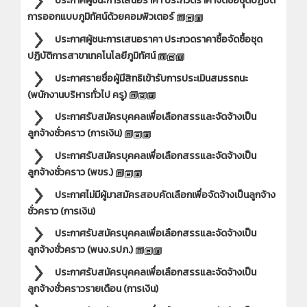
ประกาศผู้ชนะการเสนอราคา ประกวดราคาจัดซื้อชุุดปฏิบัติ
การออกแบบภูมิทัศน์ด้วยคอมพิวเตอร์
ประกาศผู้ชนะการเสนอราคา ประกวดราคาซื้อจัดซื้อชุด
ปฏิบัติการสาขาเทคโนโลยีภูมิทัศน์
ประกาศรายชื่อผู้มีสิทธิเข้ารับการประเมินสมรรถนะ
(พนักงานบริหารทั่วไป ครู)
ประกาศรับสมัครบุคคลเพื่อเลือกสรรและจัดจ้างเป็น
ลูกจ้างชั่วคราว (การเงิน)
ประกาศรับสมัครบุคคลเพื่อเลือกสรรและจัดจ้างเป็น
ลูกจ้างชั่วคราว (พขร.)
ประกาศไม่มีผู้มาสมัครสอบคัดเลือกเพื่อจัดจ้างเป็นลูกจ้าง
ชั่วคราว (การเงิน)
ประกาศรับสมัครบุคคลเพื่อเลือกสรรและจัดจ้างเป็น
ลูกจ้างชั่วคราว (พนง.รปภ.)
ประกาศรับสมัครบุคคลเพื่อเลือกสรรและจัดจ้างเป็น
ลูกจ้างชั่วคราวรายเดือน (การเงิน)