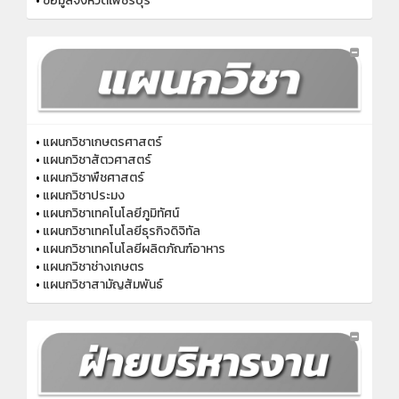
•
ข้อมูลจังหวัดเพชรบุรี
•
แผนกวิชาเกษตรศาสตร์
•
แผนกวิชาสัตวศาสตร์
•
แผนกวิชาพืชศาสตร์
•
แผนกวิชาประมง
•
แผนกวิชาเทคโนโลยีภูมิทัศน์
•
แผนกวิชาเทคโนโลยีธุรกิจดิจิทัล
•
แผนกวิชาเทคโนโลยีผลิตภัณฑ์อาหาร
•
แผนกวิชาช่างเกษตร
•
แผนกวิชาสามัญสัมพันธ์