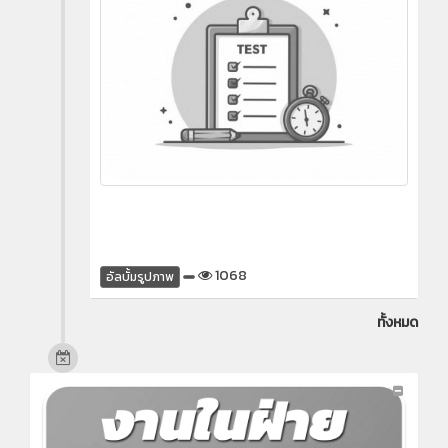
1068
อัลบั้มรูปภาพ
ทั้งหมด