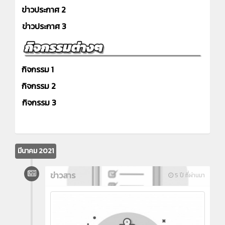
ข่าวประกาศ 2
ข่าวประกาศ 3
กิจกรรม 1
กิจกรรม 2
กิจกรรม 3
มีนาคม 2021
ข่าวสาร
5 ปี ที่ผ่านมา