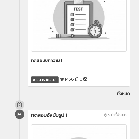
ทดสอบบทความ 1
1456
0
ข่าวสาร (ทั่วไป)
ทั้งหมด
ทดสอบอัลบัมรูป 1
5 ปี ที่ผ่านมา