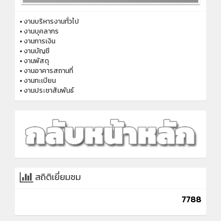
•
งานบริหารงานทั่วไป
•
งานบุคลากร
•
งานการเงิน
•
งานบัญชี
•
งานพัสดุ
•
งานอาคารสถานที่
•
งานทะเบียน
•
งานประชาสัมพันธ์
สถิติเยี่ยมชม
7788