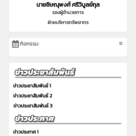
นายชิษณุพงศ์ ศรีวิบูลย์กุล
รองผู้อำนวยการ
ฝ่ายบริหารทรัพยากร
กิจกรรม
ข่าวประชาสัมพันธ์ 1
ข่าวประชาสัมพันธ์ 2
ข่าวประชาสัมพันธ์ 3
ข่าวประกาศ 1