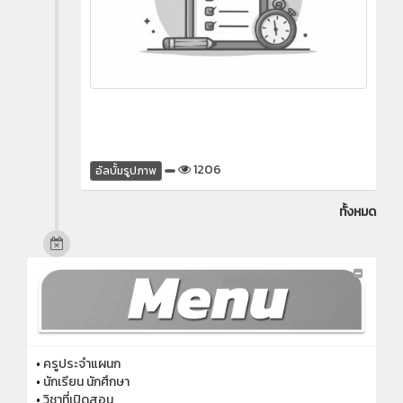
1206
อัลบั้มรูปภาพ
ทั้งหมด
•
ครูประจำแผนก
•
นักเรียน นักศึกษา
•
วิชาที่เปิดสอน