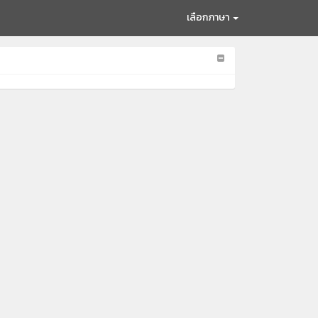
เลือกภาษา