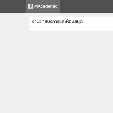
MAcademic
งานวิทยบริการและห้องสมุด