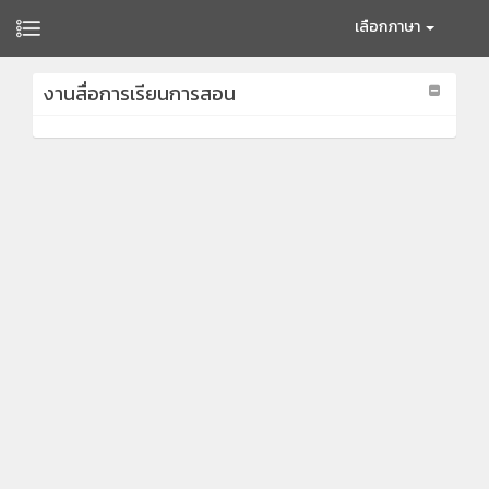
เลือกภาษา
งานสื่อการเรียนการสอน