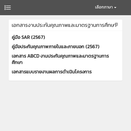
เลือกภาษา
เอกสารงานประกันคุณภาพและมาตรฐานการศึกษา
คู่มือ SAR (2567)
คู่มือประกันคุณภาพภายในและภายนอก (2567)
เอกสาร ABCD งานประกันคุณภาพและมาตรฐานการ
ศึกษา
เอกสารแบบรายงานผลการดำเนินโครงการ