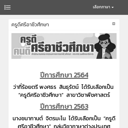
เลือกภาษา
ครูดีศรีอาชีวศึกษา
ปีการศึกษา 2564
ว่าที่ร้อยตรี พงศธร สินธุรัตน์ ได้รับเลือกเป็น
“ครูดีศรีอาชีวศึกษา” สาขาวิชาพืชศาสตร์
ปีการศึกษา 2563
นางชนากานต์ จิตรมะโน ได้รับเลือกเป็น “ครูดี
ศรีอาชีวศึกษา” กลุ่มวิชาภาษาต่างประเทศ