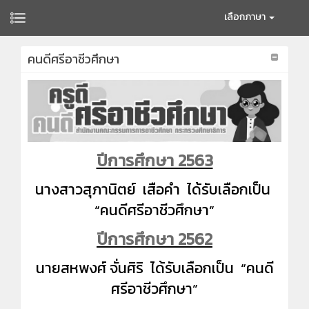
เลือกภาษา
คนดีศรีอาชีวศึกษา
ปีการศึกษา 2563
นางสาวสุภานิตย์ เสือคำ ได้รับเลือกเป็น
“คนดีศรีอาชีวศึกษา”
ปีการศึกษา 2562
นายสหพงศ์ จั่นศิริ
ได้รับเลือกเป็น “คนดี
ศรีอาชีวศึกษา”