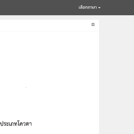
เลือกภาษา