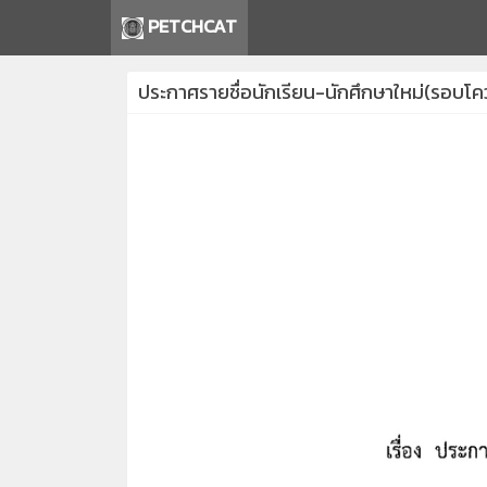
PETCHCAT
ประกาศรายชื่อนักเรียน-นักศึกษาใหม่(รอบโ