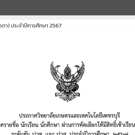
ควตา) ประจำปีการศึกษา 2567