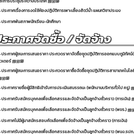
ละการประชุมระหว่างประเทศ
ประกาศเรื่องการงดใช้ห้องปฏิบัติการเพาะเลี้ยงสัตว์น้ำ แผนกวิชาประมง
ประกาศพ้นสภาพนักเรียน-นักศึกษา
ประกาศผู้ชนะการเสนอราคา ประกวดราคาจัดซื้อชุุดปฏิบัติการออกแบบภูมิทัศน์
วเตอร์
ประกาศผู้ชนะการเสนอราคา ประกวดราคาซื้อจัดซื้อชุดปฏิบัติการสาขาเทคโนโลยี
ประกาศรายชื่อผู้มีสิทธิเข้ารับการประเมินสมรรถนะ (พนักงานบริหารทั่วไป ครู)
ประกาศรับสมัครบุคคลเพื่อเลือกสรรและจัดจ้างเป็นลูกจ้างชั่วคราว (การเงิน)
ประกาศรับสมัครบุคคลเพื่อเลือกสรรและจัดจ้างเป็นลูกจ้างชั่วคราว (พขร.)
ประกาศไม่มีผู้มาสมัครสอบคัดเลือกเพื่อจัดจ้างเป็นลูกจ้างชั่วคราว (การเงิน)
ประกาศรับสมัครบุคคลเพื่อเลือกสรรและจัดจ้างเป็นลูกจ้างชั่วคราว (พนง.รปภ.