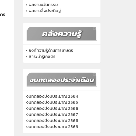
•
ผลงานวิจัยในชั้นเรียน
•
ผลงานนวัตกรรม
•
ผลงานสิ่งประดิษฐ์
การ
•
องค์ความรู้ด้านการเกษตร
•
สาระน่ารู้เกษตร
งบทดลองปีงบประมาณ 2564
งบทดลองปีงบประมาณ 2565
งบทดลองปีงบประมาณ 2566
งบทดลองปีงบประมาณ 2567
งบทดลองปีงบประมาณ 2568
งบทดลองปีงบประมาณ 2569