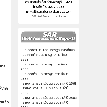
อำเภอชะอำ จังหวัดเพชรบุรี 76120
โทรศัพท์ 0 3277 2855
E-Mail:
saraban@pkaset.ac.th
Official Facebook Page
•
ประกาศค่าเป้าหมายมาตรฐานการศึกษา
•
ประกาศกำหนดมาตรฐานการศึกษา
2569
•
ประกาศกำหนดมาตรฐานการศึกษา
งการ
2568
•
ประกาศกำหนดมาตรฐานการศึกษา
2567
•
รายงานการประเมินตนเองประจำปี 2561
•
รายงานการประเมินตนเองประจำปี
ะจำภาค
2562
•
รายงานการประเมินตนเองประจำปี 2563
รม จัด
•
รายงานการประเมินตนเองประจำปี