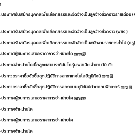
ประกาศรับสมัครบุคคลเพื่อเลือกสรรและจัดจ้างเป็นลูกจ้างชั่วคราวรายเดือน (
ประกาศรับสมัครบุคคลเพื่อเลือกสรรและจัดจ้างเป็นลูกจ้างชั่วคราว (พขร.)
ประกาศรับสมัครบุคคลเพื่อเลือกสรรและจัดจ้างเป็นพนักงานราชการทั่วไป (ครู)
ประกาศผู้ชนะการเสนอราคาการจำหน่ายโค
ประกาศจำหน่ายโคเนื้อลูกผสมบราห์มัน โครุ่นเพศเมีย จำนวน 10 ตัว
ประกวดราคาซื้อจัดซื้อชุดปฎิบัติการสาขาเทคโนโลยีภูมิทัศน์
ประกวดราคาซื้อจัดซื้อชุดปฎิบัติการออกแบบภูมิทัศน์ด้วยคอมพิวเตอร์
ประกาศผู้ชนะการเสนอราคาการจำหน่ายโค
ประกาศจำหน่ายโค
ประกาศผู้ชนะการเสนอราคาการจำหน่ายโค
ประกาศจำหน่ายโค