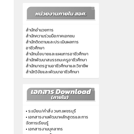
สำนักอำนวยการ
สำนักความร่วมมือภาคเอกชน
สำนักติดตามและประเมินผลการ
อาชีวศึกษา
สำนักนโยบายและแผนการอาชีวศึกษา
สำนักพัฒนาสมรรถนะครูอาชีวศึกษา
สำนักมาตรฐานอาชีวศึกษาและวิชาชีพ
สำนักวิจัยและพัฒนาอาชีวศึกษา
•
ระเบียบ/คำสั่ง วษท.เพชรบุรี
•
เอกสารงานพัฒนาหลักสูตรและการ
จัดการเรียนรู้
•
เอกสารงานบุคลากร