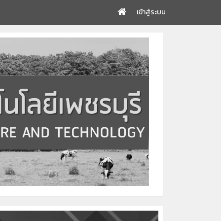
เข้าสู่ระบบ