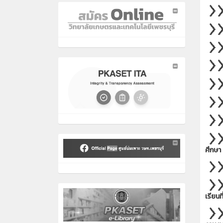
ศึกษา
เรียนท