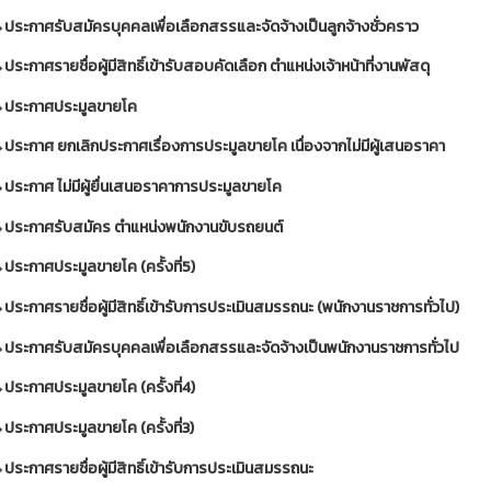
ประกาศรับสมัครบุคคลเพื่อเลือกสรรและจัดจ้างเป็นลูกจ้างชั่วคราว
ประกาศรายชื่อผู้มีสิทธิ์เข้ารับสอบคัดเลือก ตำแหน่งเจ้าหน้าที่งานพัสดุ
ประกาศประมูลขายโค
ประกาศ ยกเลิกประกาศเรื่องการประมูลขายโค เนื่องจากไม่มีผู้เสนอราคา
ประกาศ ไม่มีผู้ยื่นเสนอราคาการประมูลขายโค
ประกาศรับสมัคร ตำแหน่งพนักงานขับรถยนต์
ประกาศประมูลขายโค (ครั้งที่5)
ประกาศรายชื่อผู้มีสิทธิ์เข้ารับการประเมินสมรรถนะ (พนักงานราชการทั่วไป)
ประกาศรับสมัครบุคคลเพื่อเลือกสรรและจัดจ้างเป็นพนักงานราชการทั่วไป
ประกาศประมูลขายโค (ครั้งที่4)
ประกาศประมูลขายโค (ครั้งที่3)
ประกาศรายชื่อผู้มีสิทธิ์เข้ารับการประเมินสมรรถนะ