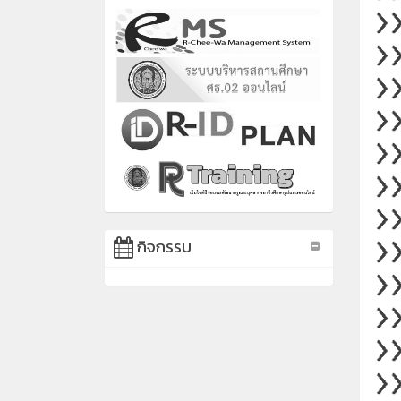
กิจกรรม