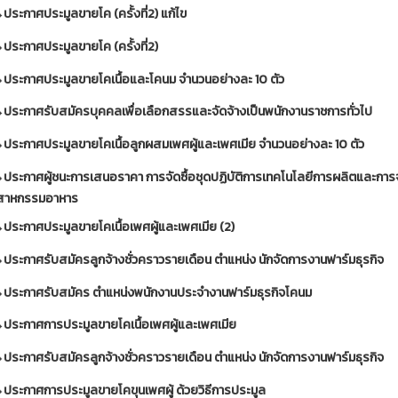
ประกาศประมูลขายโค (ครั้งที่2) แก้ไข
ประกาศประมูลขายโค (ครั้งที่2)
ประกาศประมูลขายโคเนื้อและโคนม จำนวนอย่างละ 10 ตัว
ประกาศรับสมัครบุคคลเพื่อเลือกสรรและจัดจ้างเป็นพนักงานราชการทั่วไป
ประกาศประมูลขายโคเนื้อลูกผสมเพศผู้และเพศเมีย จำนวนอย่างละ 10 ตัว
ประกาศผู้ชนะการเสนอราคา การจัดซื้อชุดปฏิบัติการเทคโนโลยีการผลิตและการ
ตสาหกรรมอาหาร
ประกาศประมูลขายโคเนื้อเพศผู้และเพศเมีย (2)
ประกาศรับสมัครลูกจ้างชั่วคราวรายเดือน ตำแหน่ง นักจัดการงานฟาร์มธุรกิจ
ประกาศรับสมัคร ตำแหน่งพนักงานประจำงานฟาร์มธุรกิจโคนม
ประกาศการประมูลขายโคเนื้อเพศผู้และเพศเมีย
ประกาศรับสมัครลูกจ้างชั่วคราวรายเดือน ตำแหน่ง นักจัดการงานฟาร์มธุรกิจ
ประกาศการประมูลขายโคขุนเพศผู้ ด้วยวิธีการประมูล