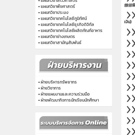
•
แผนกวิชาสัตวศาสตร์
•
แผนกวิชาพืชศาสตร์
•
แผนกวิชาประมง
•
แผนกวิชาเทคโนโลยีภูมิทัศน์
เงิน)
•
แผนกวิชาเทคโนโลยีธุรกิจดิจิทัล
•
แผนกวิชาเทคโนโลยีผลิตภัณฑ์อาหาร
•
แผนกวิชาช่างเกษตร
•
แผนกวิชาสามัญสัมพันธ์
•
ฝ่ายบริหารทรัพยากร
•
ฝ่ายวิชาการ
•
ฝ่ายแผนงานและความร่วมมือ
•
ฝ่ายพัฒนากิจการนักเรียนนักศึกษา