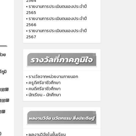
2564
•
รายงานการประเมินตนเองประจำปี
2565
•
รายงานการประเมินตนเองประจำปี
2566
•
รายงานการประเมินตนเองประจำปี
2567
ด้วย
ภูมิ
•
รางวัลจากหน่วยงานภายนอก
•
ครูดีศรีอาชีวศึกษา
•
คนดีศรีอาชีวศึกษา
•
นักเรียน - นักศึกษา
)